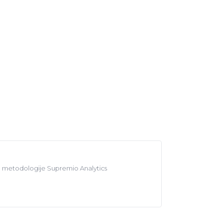
ene metodologije Supremio Analytics