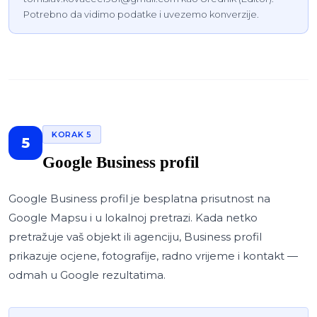
Potrebno da vidimo podatke i uvezemo konverzije.
KORAK 5
5
Google Business profil
Google Business profil je besplatna prisutnost na
Google Mapsu i u lokalnoj pretrazi. Kada netko
pretražuje vaš objekt ili agenciju, Business profil
prikazuje ocjene, fotografije, radno vrijeme i kontakt —
odmah u Google rezultatima.