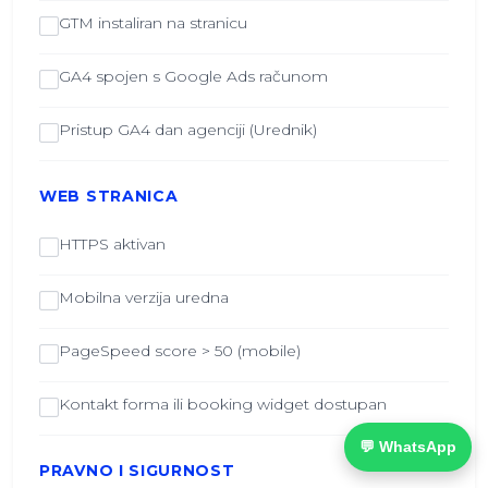
GTM instaliran na stranicu
GA4 spojen s Google Ads računom
Pristup GA4 dan agenciji (Urednik)
WEB STRANICA
HTTPS aktivan
Mobilna verzija uredna
PageSpeed score > 50 (mobile)
Kontakt forma ili booking widget dostupan
💬 WhatsApp
PRAVNO I SIGURNOST