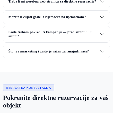
Treba li mi posebna web stranica za direktne rezervacije?
Možete li ciljati goste iz Njemačke na njemačkom?
Kada trebam pokrenuti kampanju — pred sezonu ili u
sezoni?
Što je remarketing i zašto je važan za iznajmljivače?
BESPLATNA KONZULTACIJA
Pokrenite direktne rezervacije za vaš
objekt