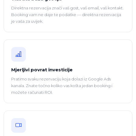
Direktna rezervacija znači vaš gost, vaš email, vaš kontakt.
Booking vam ne daje te podatke — direktna rezervacija
je vaša za uvijek.
Mjerljivi povrat investicije
Pratimo svaku rezervaciju koja dolazi iz Google Ads
kanala. Znate točno koliko vas košta jedan booking i
možete računati ROI.